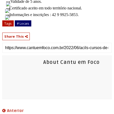
Validade de 5 anos.
Certificado aceito em todo território nacional.
Informações e inscrições : 42 9 9925-5853.
Tags
# Locais
Share This
About Cantu em Foco
Anterior