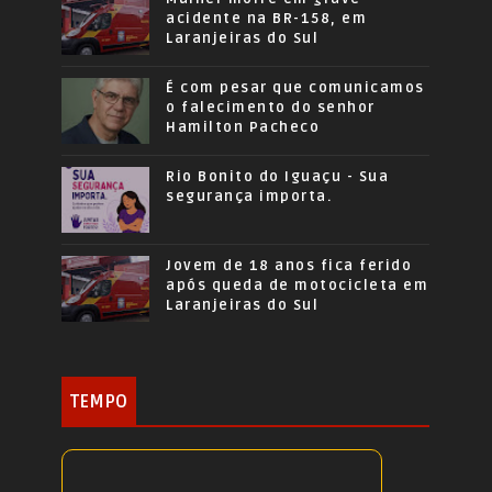
acidente na BR-158, em
Laranjeiras do Sul
É com pesar que comunicamos
o falecimento do senhor
Hamilton Pacheco
Rio Bonito do Iguaçu - Sua
segurança importa.
Jovem de 18 anos fica ferido
após queda de motocicleta em
Laranjeiras do Sul
TEMPO