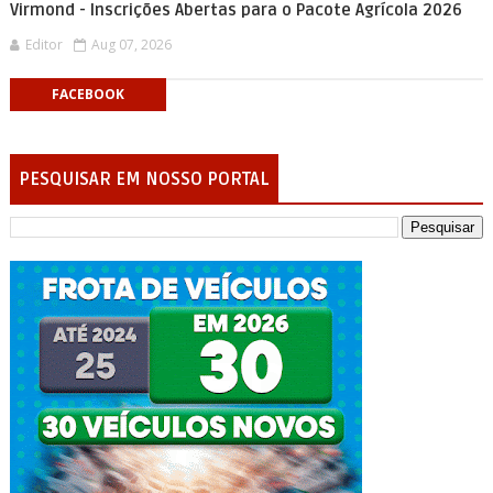
Virmond - Inscrições Abertas para o Pacote Agrícola 2026
Editor
Aug 07, 2026
FACEBOOK
PESQUISAR EM NOSSO PORTAL