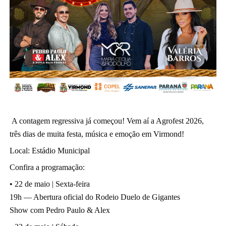
A contagem regressiva já começou! Vem aí a Agrofest 2026, 
três dias de muita festa, música e emoção em Virmond!
Local: Estádio Municipal 
Confira a programação:
• 22 de maio | Sexta-feira
19h — Abertura oficial do Rodeio Duelo de Gigantes
Show com Pedro Paulo & Alex