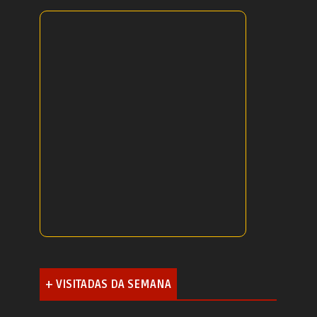
+ VISITADAS DA SEMANA