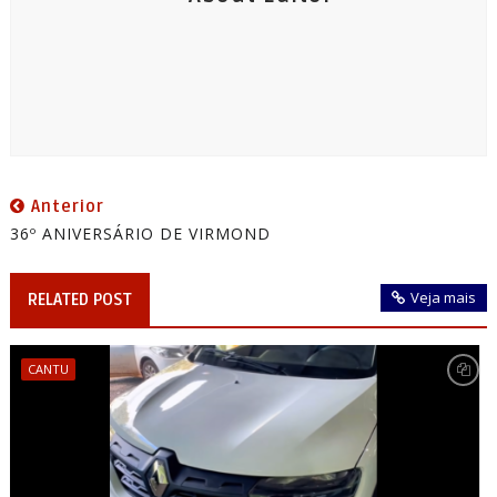
Anterior
36º ANIVERSÁRIO DE VIRMOND
Veja mais
RELATED POST
CANTU