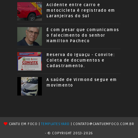
Acidente entre carro e
motocicleta é registrado em
Laranjeiras do Sul
É com pesar que comunicamos
o falecimento do senhor
Hamilton Pacheco
Reserva do Iguaçu - Convite:
Coleta de documentos e
Cadastramento.
A saúde de Virmond segue em
movimento
CANTU EM FOCO |
TEMPLATESYARD
| CONTATO@CANTUEMFOCO.COM.BR
- © COPYRIGHT 2013-2026