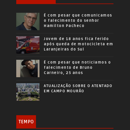
É com pesar que comunicamos
o falecimento do senhor
Hamilton Pacheco
Jovem de 18 anos fica ferido
após queda de motocicleta em
Laranjeiras do Sul
É com pesar que noticiamos o
falecimento de Bruno
Carneiro, 25 anos
ATUALIZAÇÃO SOBRE O ATENTADO
EM CAMPO MOURÃO
TEMPO